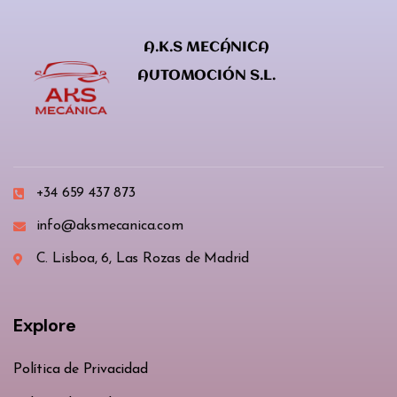
A.K.S MECÁNICA
AUTOMOCIÓN S.L.
+34 659 437 873
info@aksmecanica.com
C. Lisboa, 6, Las Rozas de Madrid
Explore
Política de Privacidad